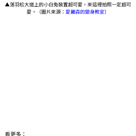
▲落羽松大道上的小白兔裝置超可愛，來這裡拍照一定超可
愛。（圖片來源：
愛麗森的變身教室
）
看更多：