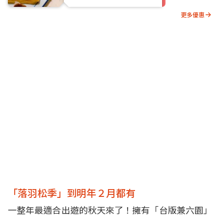
更多優惠
「落羽松季」到明年２月都有
一整年最適合出遊的秋天來了！擁有「台版兼六園」