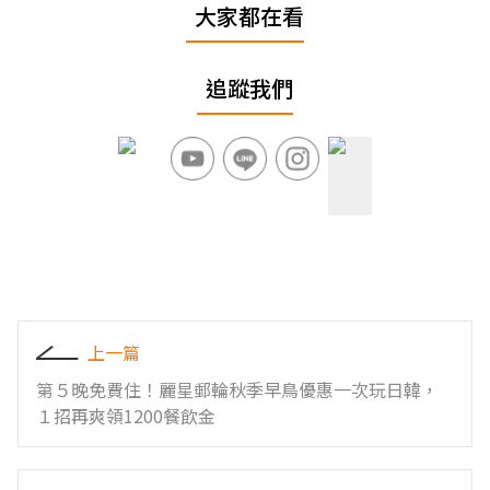
大家都在看
追蹤我們
上一篇
第５晚免費住！麗星郵輪秋季早鳥優惠一次玩日韓，
１招再爽領1200餐飲金