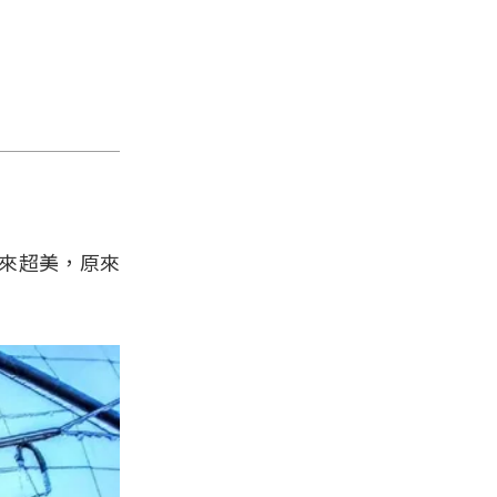
來超美，原來