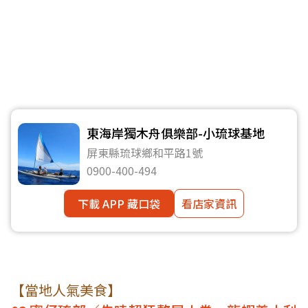
東海岸獨木舟俱樂部-小琉球基地
屏東縣琉球鄉和平路1號
0900-400-494
下載 APP 藏口袋
看店家資訊
【當地人氣美食】