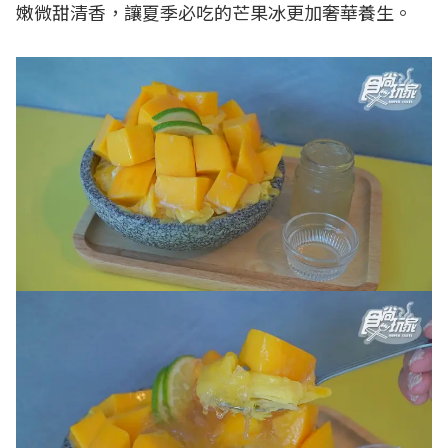
嫩微甜清香，讓夏季必吃的芒果冰更加奢華養生。