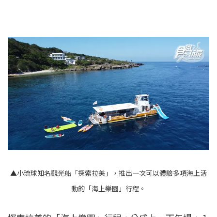
▲小琉球知名觀光船「探索拉美」，推出一次可以體驗多項海上活
動的「海上樂園」行程。