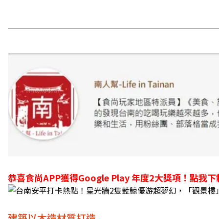
恭喜食尚APP獲得Google Play 年度2大獎項！
點我下
建築以木造材質打造