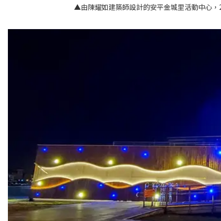
▲由陳耀如建築師設計的安平金城里活動中心，