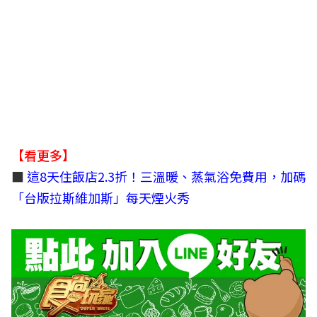
【看更多】
■
這8天住飯店2.3折！三溫暖、蒸氣浴免費用，加碼
「台版拉斯維加斯」每天煙火秀