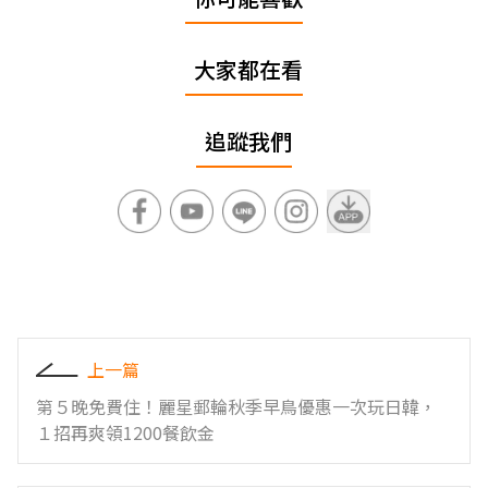
大家都在看
追蹤我們
上一篇
第５晚免費住！麗星郵輪秋季早鳥優惠一次玩日韓，
１招再爽領1200餐飲金