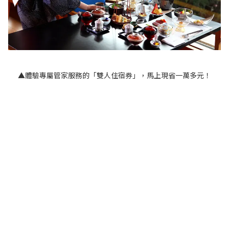
▲體驗專屬管家服務的「雙人住宿券」，馬上現省一萬多元！