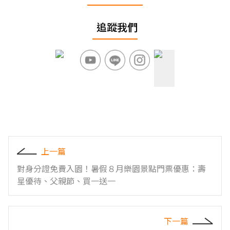
追蹤我們
上一篇
對身分證免費入園！暑假８月樂園景點門票優惠：壽
星優待、父親節、買一送一
下一篇