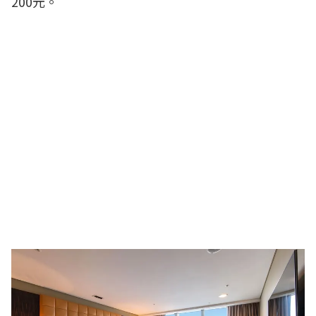
200元。