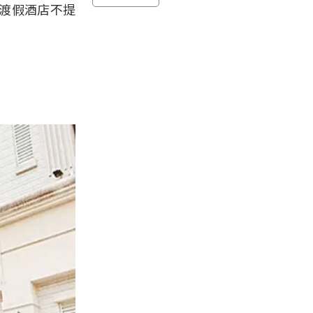
渡假酒店不提