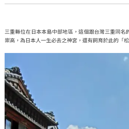
三重縣位在日本本島中部地區，這個跟台灣三重同名
崇高，為日本人一生必去之神宮，還有飼育於此的「松