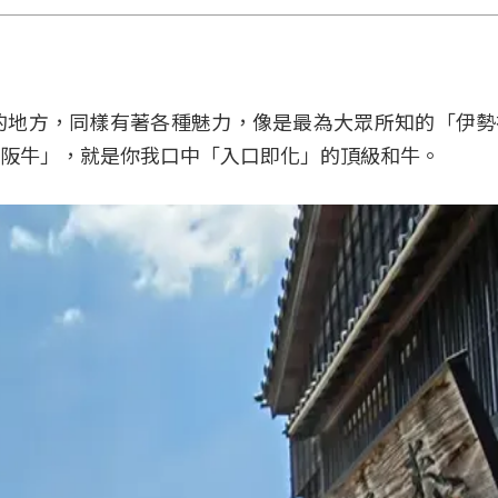
的地方，同樣有著各種魅力，像是最為大眾所知的「伊勢
阪牛」，就是你我口中「入口即化」的頂級和牛。