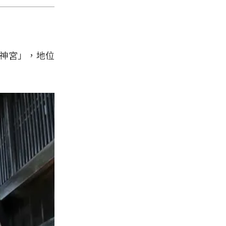
神宮」，地位