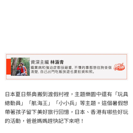
日本夏日祭典搬到渡假村裡，主題樂園中還有「玩具
總動員」「航海王」「小小兵」等主題。這個暑假想
帶著孩子留下美好旅行回憶，日本、香港有哪些好玩
的活動，爸爸媽媽趕快記下來吧！