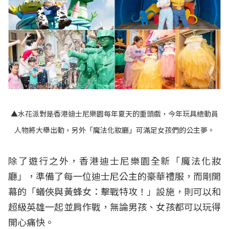
▲水花派對是香港迪士尼樂園每年夏天的重頭戲，今年玩具總動員
人物將大舉出動，另外「魔法化妝廳」可滿足女孩們的公主夢。
除了遊行之外，香港迪士尼樂園全新「魔法化妝
廳」，準備了每一位迪士尼公主的豪華禮服，而剛開
幕的「蟻俠與黃蜂女：擊戰特攻！」設施，則可以和
超級英雄一起並肩作戰，無論男孩、女孩都可以玩得
開心痛快。