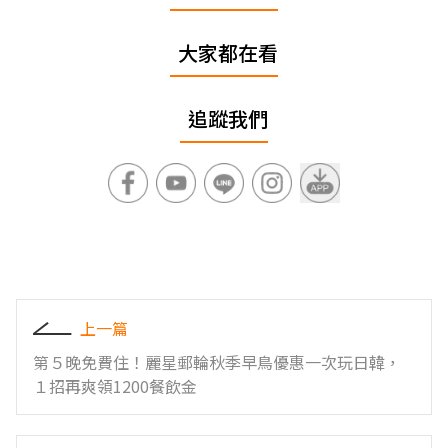
大家都在看
追蹤我們
上一篇
第５晚免費住！麗星郵輪秋季早鳥優惠一次玩日韓，
１招再爽領1200餐飲金