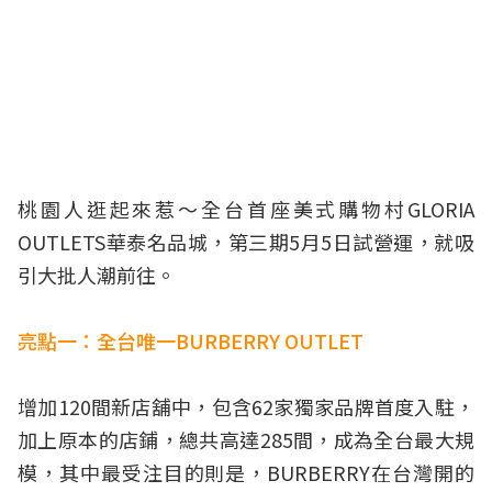
桃園人逛起來惹～全台首座美式購物村GLORIA
OUTLETS華泰名品城，第三期5月5日試營運，就吸
引大批人潮前往。
亮點一：全台唯一BURBERRY OUTLET
增加120間新店舖中，包含62家獨家品牌首度入駐，
加上原本的店鋪，總共高達285間，成為全台最大規
模，其中最受注目的則是，BURBERRY在台灣開的