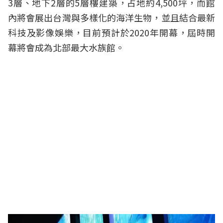
3層、地下2層的5層樓建築，占地約4,500坪，而館
內將會展出台灣與多樣化的海洋生物，並且結合最新
科技及影像娛樂，目前預計於2020年開幕，屆時開
幕將會成為北部最大水族館。