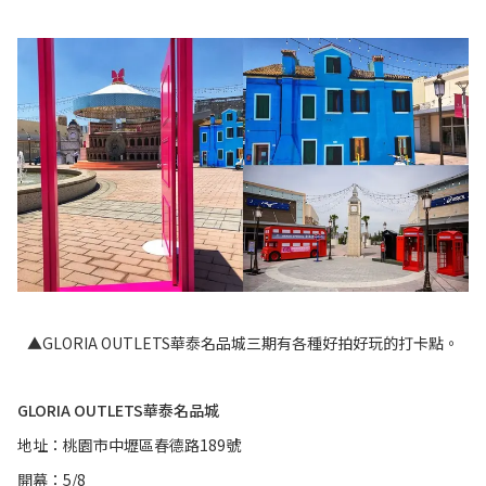
▲GLORIA OUTLETS華泰名品城三期有各種好拍好玩的打卡點。
GLORIA OUTLETS華泰名品城
地址：桃園市中壢區春德路189號
開幕：5/8