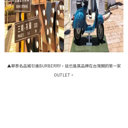
▲華泰名品城引進BURBERRY，這也是其品牌在台灣開的第一家
OUTLET。