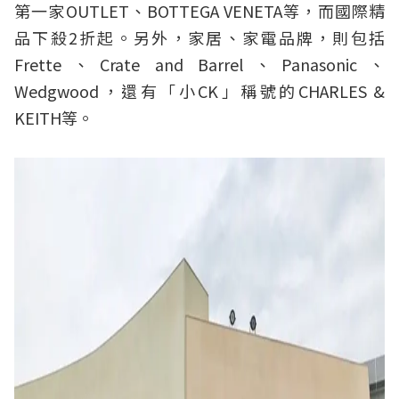
第一家OUTLET、BOTTEGA VENETA等，而國際精
品下殺2折起。另外，家居、家電品牌，則包括
Frette、Crate and Barrel、Panasonic、
Wedgwood，還有「小CK」稱號的CHARLES &
KEITH等。