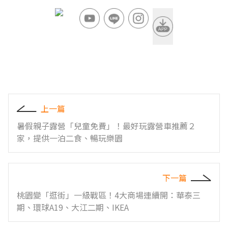
上一篇
暑假親子露營「兒童免費」！最好玩露營車推薦２
家，提供一泊二食、暢玩樂園
下一篇
桃園變「逛街」一級戰區！4大商場連續開：華泰三
期、環球A19、大江二期、IKEA