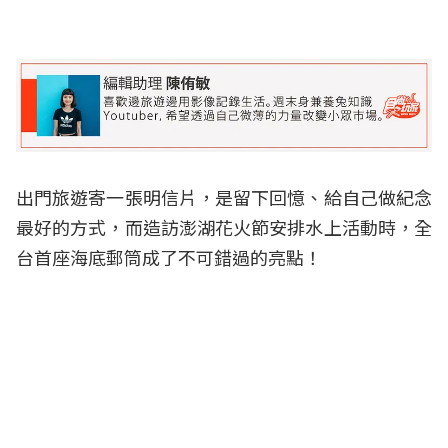
出門旅遊寄一張明信片，是留下回憶、給自己做紀念
最好的方式，而造訪澎湖花火節安排水上活動時，全
台首座海底郵筒成了不可錯過的亮點！