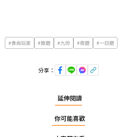
#
食尚玩家
#
旅遊
#
九份
#
夜遊
#
一日遊
分享：
延伸閱讀
你可能喜歡