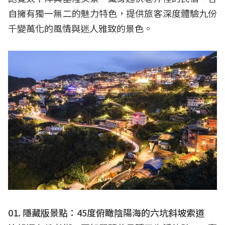
自擁有獨一無二的魅力特色，提供旅客深度體驗九份
千變萬化的風情與迷人雅致的景色。
01. 隱藏版景點：45度俯瞰陰陽海的六坑斜坡索道