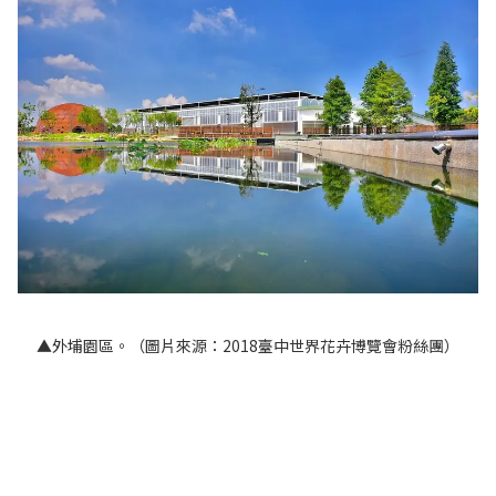
▲外埔園區。（圖片來源：2018臺中世界花卉博覽會粉絲團）