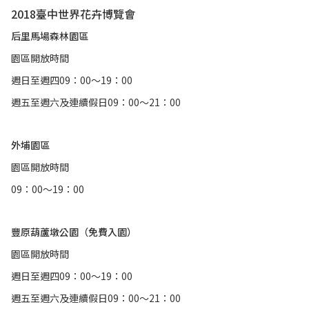
2018臺中世界花卉博覽會
后里馬場森林園區
園區開放時間
週日至週四09：00～19：00
週五至週六及連續假日09：00～21：00
外埔園區
園區開放時間
09：00～19：00
豐原葫蘆墩公園（免費入園）
園區開放時間
週日至週四09：00～19：00
週五至週六及連續假日09：00～21：00