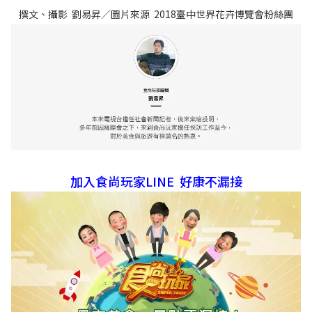
撰文、攝影 劉易昇／圖片來源 2018臺中世界花卉博覽會粉絲團
加入食尚玩家LINE 好康不漏接