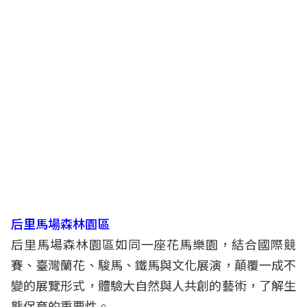
后里馬場森林園區
后里馬場森林園區如同一座花馬樂園，結合國際競
賽、臺灣蘭花、駿馬、鐵馬與文化展演，顛覆一成不
變的展覽形式，體驗大自然與人共創的藝術，了解生
態保育的重要性。