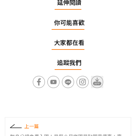
延伸閱讀
你可能喜歡
大家都在看
追蹤我們
上一篇