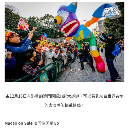
▲12月16日有熱鬧的澳門國際幻彩大巡遊，可以看到來自世界各地
的表演隊伍精采獻藝。
Macao on Sale 澳門快閃搶Go