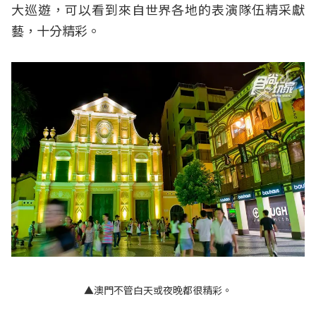
大巡遊，可以看到來自世界各地的表演隊伍精采獻
藝，十分精彩。
▲澳門不管白天或夜晚都很精彩。