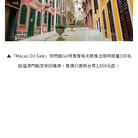
▲「Macao On Sale」快閃搶Go特賣會每天將推出限時限量100名
超值澳門航空來回機票，售價只要新台幣2,650元起。