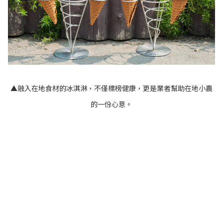
▲融入在地食材的冰淇淋，不僅標榜健康，更是業者幫助在地小農
的一份心意。