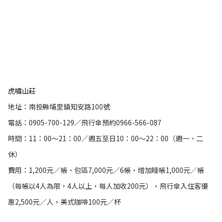
虎嘯山莊
地址：南投縣埔里鎮知安路100號
電話：0905-700-129／飛行傘預約0966-566-087
時間：11：00～21：00／週五至日10：00～22：00（週一、二
休）
費用：1,200元／帳、包區7,000元／6帳，增加睡帳1,000元／帳
（每帳以4人為限，4人以上，每人加收200元），飛行傘入住客優
惠2,500元／人，美式咖啡100元／杯