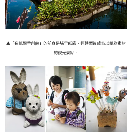
▲「造紙龍手創館」的前身是埔里紙廠，經轉型後成為以紙為素材
的觀光景點。