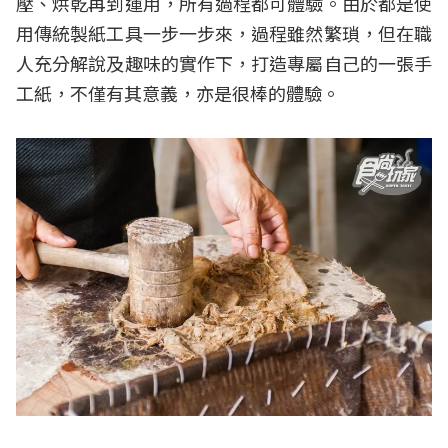
壓、烘乾再到運用，所有過程都可體驗。由於都是使
用傳統製紙工具一步一步來，過程雖然繁瑣，但在職
人充分解說及趣味的實作下，打造專屬自己的一張手
工紙，不僅有其意義，亦是很棒的體驗。