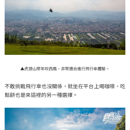
▲虎頭山常年吹西風，非常適合進行飛行傘體驗。
不敢挑戰飛行傘也沒關係，就坐在平台上喝咖啡、吃
鬆餅也是來這裡的另一種選擇。