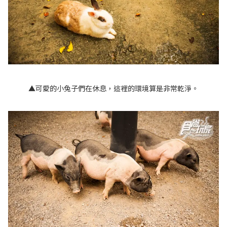
▲可愛的小兔子們在休息，這裡的環境算是非常乾淨。