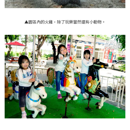
▲園區內的火雞，除了玩樂當然還有小動物。