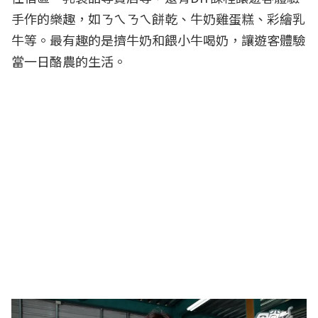
手作的樂趣，如ㄋㄟㄋㄟ餅乾、牛奶雞蛋糕、彩繪乳
牛等。最有趣的是擠牛奶和餵小牛喝奶，讓遊客體驗
當一日酪農的生活。