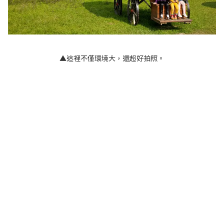
▲這裡不僅環境大，還超好拍照。