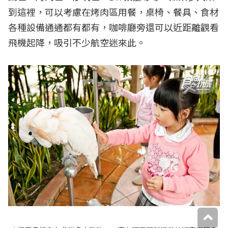
到這裡，可以考慮在烤肉區用餐，桌椅、餐具、食材
各種設備通通都有都有，咖啡廳旁還可以近距離觀看
飛機起降，吸引不少航空迷來此。