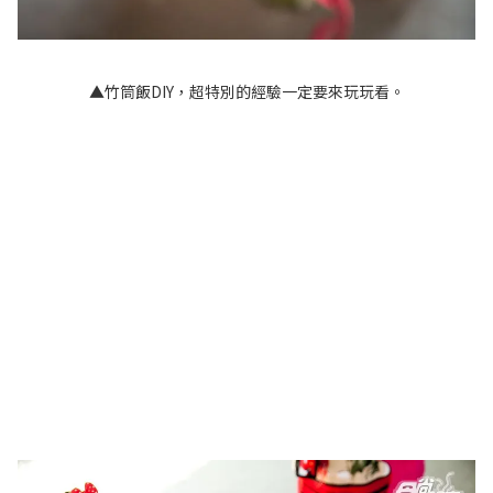
▲竹筒飯DIY，超特別的經驗一定要來玩玩看。