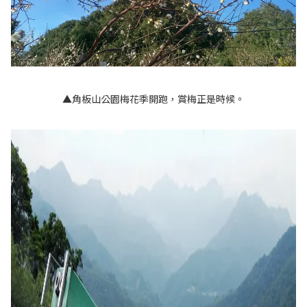
▲角板山公園梅花季開跑，賞梅正是時候。