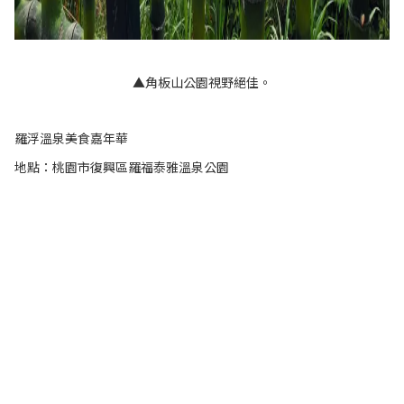
▲角板山公園視野絕佳。
羅浮溫泉美食嘉年華
地點：桃園市復興區羅福泰雅溫泉公園