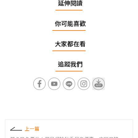
延伸閱讀
你可能喜歡
大家都在看
追蹤我們
上一篇