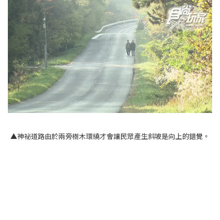
▲神祕道路由於兩旁樹木環繞才會讓民眾產生斜坡是向上的錯覺。