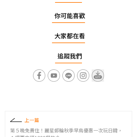
你可能喜歡
大家都在看
追蹤我們
上一篇
第５晚免費住！麗星郵輪秋季早鳥優惠一次玩日韓，