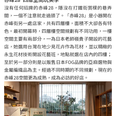
沒有任何招牌的赤峰28，隱沒在打鐵街質樸的巷弄
間，一個不注意就走過頭了。「赤峰28」是小器開在
赤峰街另一處店家，共有四層樓，面積不大卻各有特
色。最初開幕時，四層樓空間規劃有不同功用，一樓
空間主要有兩部分，一為日本老師嶺貴子開設的花藝
店，她選用台灣在地少見花卉作為花材，並以精緻的
永生花材技術開設花藝班，地點就選在店內的四樓；
至於另一部分則是以販售日本FOG品牌的亞麻選物與
金屬編織品為主。經過不同時期的不同規劃，現在的
赤峰28空間更為成熟，成為必訪的好店。