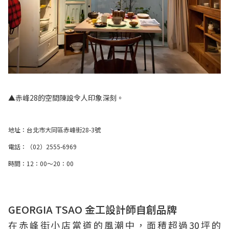
▲赤峰28的空間陳設令人印象深刻。
地址：台北市大同區赤峰街28-3號
電話：（02）2555-6969
時間：12：00～20：00
GEORGIA TSAO
金工設計師自創品牌
在赤峰街小店當道的風潮中，面積超過30坪的