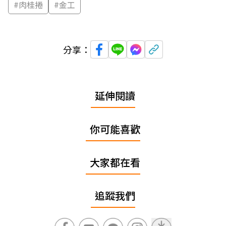
#
肉桂捲
#
金工
分享：
延伸閱讀
你可能喜歡
大家都在看
追蹤我們