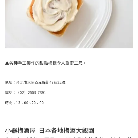
▲各種手工製作的甜點樣樣令人垂涎三尺。
地址：台北市大同區赤峰街49巷22號
電話：（02）2559-7391
時間：13：00∼20：00
小器梅酒屋 日本各地梅酒大觀園