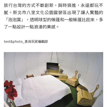
旅行台灣的方式不斷創新，與時俱進，永遠都玩不
膩。新北市八里文化公園露營區出現了讓人驚豔的
「泡泡窩」，透明球型的帳篷和一般帳篷比起來，多
了一點設計一點浪漫的美感。
text&photo_食尚玩家編輯部