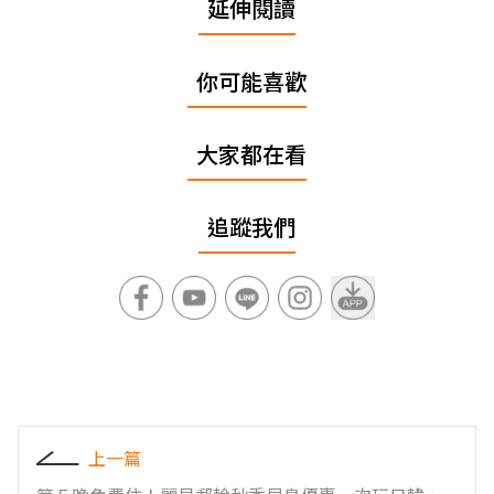
延伸閱讀
你可能喜歡
大家都在看
追蹤我們
上一篇