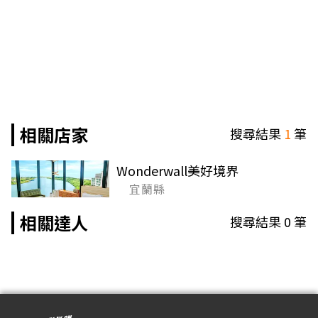
相關店家
搜尋結果
1
筆
Wonderwall美好境界
宜蘭縣
相關達人
搜尋結果
0
筆