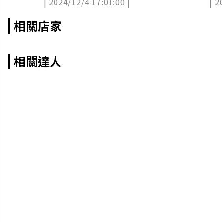
| 2024/12/4 17:01:00 |
| 2
相關店家
相關達人