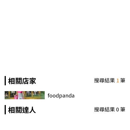
相關店家
搜尋結果
1
筆
foodpanda
相關達人
搜尋結果
0
筆