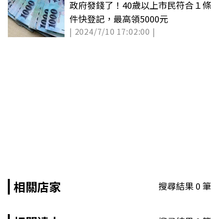
政府發錢了！40歲以上市民符合１條
件快登記，最高領5000元
| 2024/7/10 17:02:00 |
相關店家
搜尋結果
0
筆