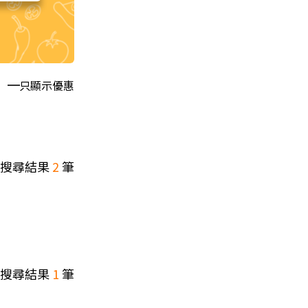
只顯示優惠
搜尋結果
2
筆
搜尋結果
1
筆