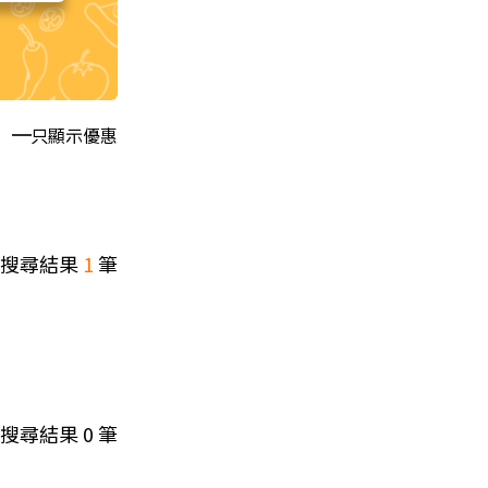
只顯示優惠
搜尋結果
1
筆
搜尋結果
0
筆