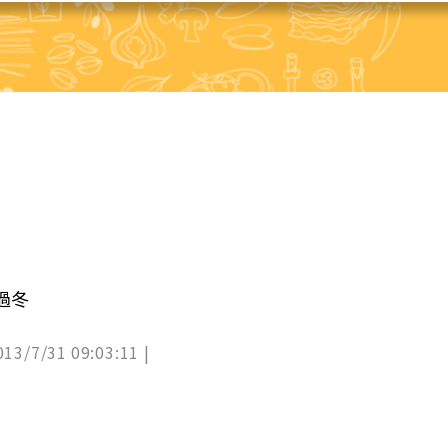
過冬
013/7/31 09:03:11 |