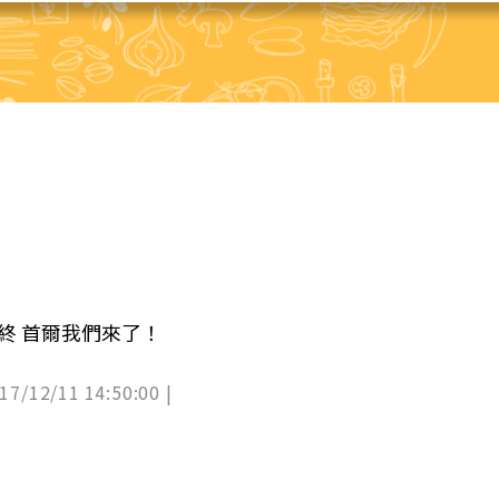
終 首爾我們來了！
017/12/11 14:50:00 |