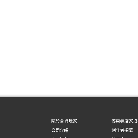
關於食尚玩家
優惠券店家招
公司介紹
創作者招募