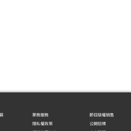
募
業務服務
節目版權銷售
隱私權政策
公開招標