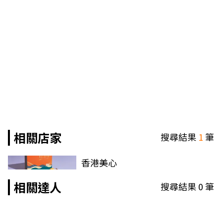
相關店家
搜尋結果
1
筆
香港美心
相關達人
搜尋結果
0
筆