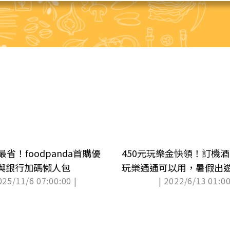
最省！foodpanda首購優
450元玩樂金快領！訂機
與銀行加碼懶人包
玩樂通通可以用，暑假出
025/11/6 07:00:00 |
| 2022/6/13 01:00