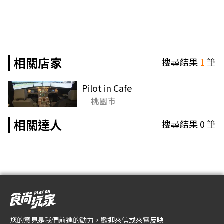
相關店家
搜尋結果
1
筆
Pilot in Cafe
桃園市
相關達人
搜尋結果
0
筆
您的意見是我們前進的動力，歡迎來信或來電反映