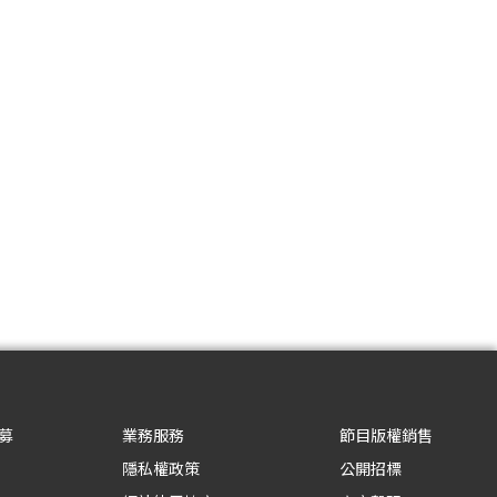
募
業務服務
節目版權銷售
隱私權政策
公開招標