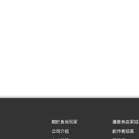
關於食尚玩家
優惠券店家招
公司介紹
創作者招募