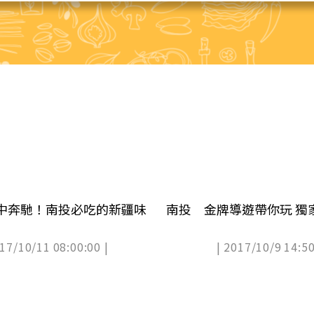
中奔馳！南投必吃的新疆味
南投 
017/10/11 08:00:00 |
| 2017/10/9 14:50