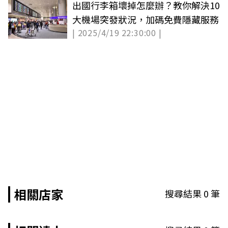
出國行李箱壞掉怎麼辦？教你解決10
大機場突發狀況，加碼免費隱藏服務
| 2025/4/19 22:30:00 |
相關店家
搜尋結果
0
筆