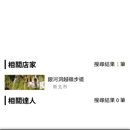
相關店家
搜尋結果
1
筆
銀河洞越嶺步道
新北市
相關達人
搜尋結果
0
筆