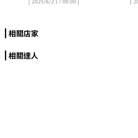
| 2025/6/2 17:00:00 |
| 2
相關店家
相關達人