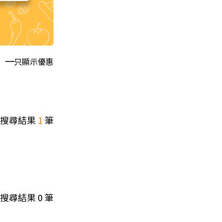
只顯示優惠
搜尋結果
1
筆
搜尋結果
0
筆