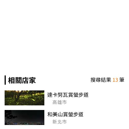
相關店家
搜尋結果
13
筆
達卡努瓦賞螢步道
高雄市
和美山賞螢步道
新北市