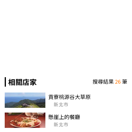
相關店家
搜尋結果
26
筆
貢寮桃源谷大草原
新北市
懸崖上的餐廳
新北市