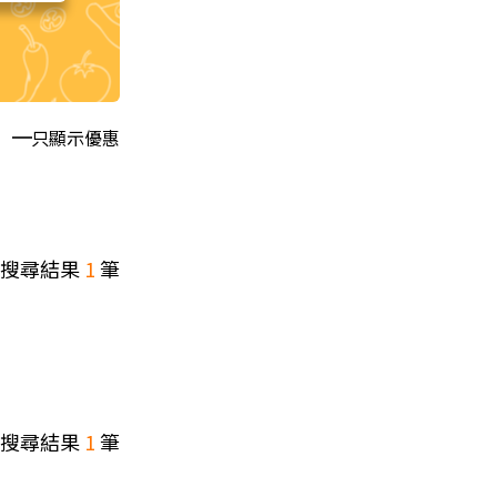
只顯示優惠
搜尋結果
1
筆
搜尋結果
1
筆