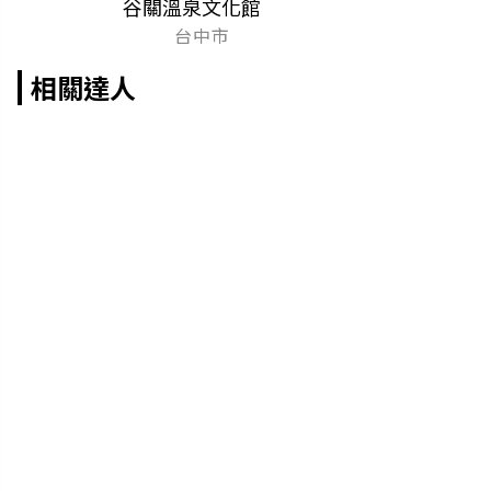
谷關溫泉文化館
台中市
相關達人