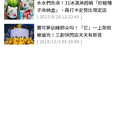
水水們先收！31冰淇淋超萌「妙蛙種
子收納盒」，再打卡史努比限定店
| 2022/9/28 12:22:43 |
寶可夢訓練師尖叫！「它」一上架就
被搶光！三創快閃店天天有新貨
| 2018/12/5 03:30:08 |