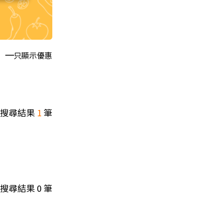
只顯示優惠
搜尋結果
1
筆
搜尋結果
0
筆