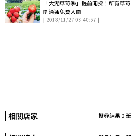
「大湖草莓季」提前開採！所有草莓
園通通免費入園
| 2018/11/27 03:40:57 |
相關店家
搜尋結果
0
筆