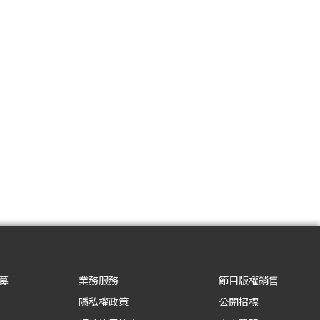
募
業務服務
節目版權銷售
隱私權政策
公開招標