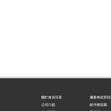
關於食尚玩家
優惠券店家招
公司介紹
創作者招募