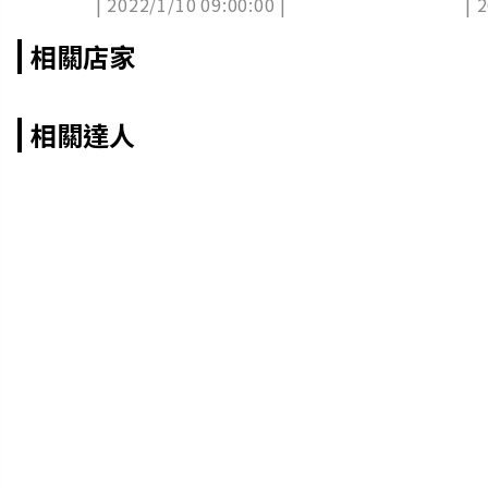
| 2022/1/10 09:00:00 |
| 
相關店家
相關達人