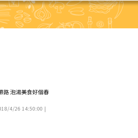
帶路 泡湯美食好個春
018/4/26 14:50:00 |