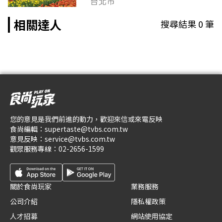
台北市
相關達人
搜尋結果
0
筆
您的意見是我們前進的動力，歡迎來信或來電反映
食尚編輯：
supertaste@tvbs.com.tw
意見反映：
service@tvbs.com.tw
觀眾服務專線：
02-2656-1599
關於食尚玩家
業務服務
公司介紹
隱私權政策
人才招募
網站使用協定