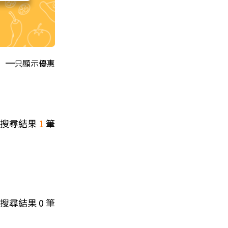
只顯示優惠
搜尋結果
1
筆
搜尋結果
0
筆