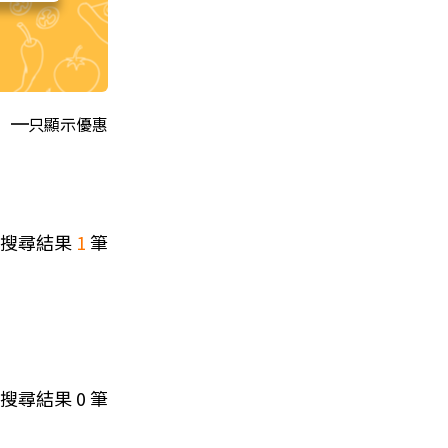
只顯示優惠
搜尋結果
1
筆
搜尋結果
0
筆